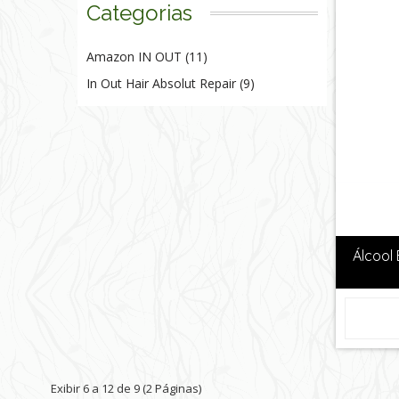
Categorias
Amazon IN OUT (11)
In Out Hair Absolut Repair (9)
Álcool 
Exibir 6 a 12 de 9 (2 Páginas)